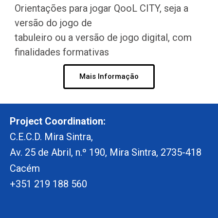
Orientações para jogar QooL CITY, seja a
versão do jogo de
tabuleiro ou a versão de jogo digital, com
finalidades formativas
Mais Informação
Project Coordination:
C.E.C.D. Mira Sintra,
Av. 25 de Abril, n.º 190, Mira Sintra, 2735-418
Cacém
+351 219 188 560