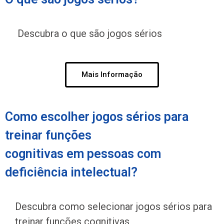
Descubra o que são jogos sérios
Mais Informação
Como escolher jogos sérios para
treinar funções
cognitivas em pessoas com
deficiência intelectual?
Descubra como selecionar jogos sérios para
treinar funções cognitivas