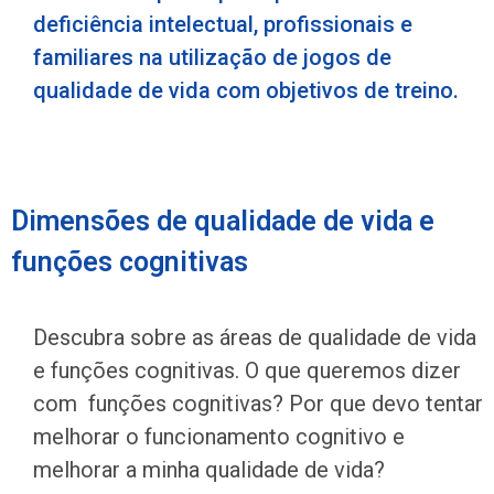
deficiência intelectual, profissionais e
familiares na utilização de jogos de
qualidade de vida com objetivos de treino.
Dimensões de qualidade de vida e
funções cognitivas
Descubra sobre as áreas de qualidade de vida
e funções cognitivas.
O que queremos dizer
com funções cognitivas? Por que devo tentar
melhorar o funcionamento cognitivo e
melhorar a minha qualidade de vida?