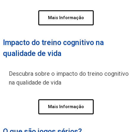
Mais Informação
Impacto do treino cognitivo na
qualidade de vida
Descubra sobre o impacto do treino cognitivo
na qualidade de vida
Mais Informação
O que são jogos sérios?