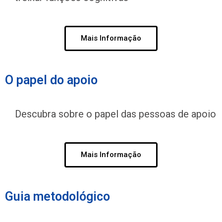
Mais Informação
O papel do apoio
Descubra sobre o papel das pessoas de apoio
Mais Informação
Guia metodológico