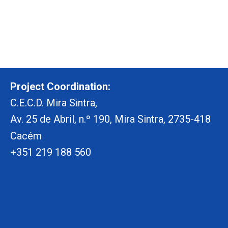
Project Coordination:
C.E.C.D. Mira Sintra,
Av. 25 de Abril, n.º 190, Mira Sintra, 2735-418
Cacém
+351 219 188 560