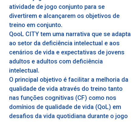
atividade de jogo conjunto para se
divertirem e alcançarem os objetivos de
treino em conjunto.
QooL CITY tem uma narrativa que se adapta
ao setor da deficiência intelectual e aos
cenários de vida e expectativas de jovens
adultos e adultos com deficiência
intelectual.
O principal objetivo é facilitar a melhoria da
qualidade de vida através do treino tanto
nas funções cognitivas (CF) como nos
domínios de qualidade de vida (QoL) em
desafios da vida quotidiana durante o jogo