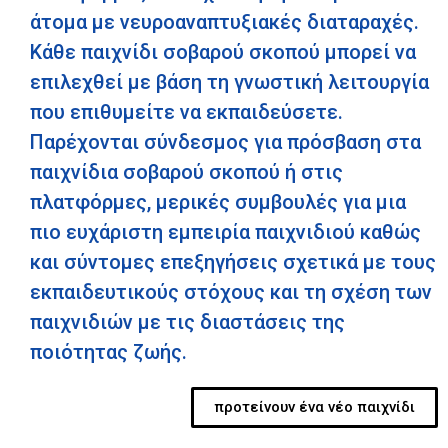
άτομα με νευροαναπτυξιακές διαταραχές.
Κάθε παιχνίδι σοβαρού σκοπού μπορεί να
επιλεχθεί με βάση τη γνωστική λειτουργία
που επιθυμείτε να εκπαιδεύσετε.
Παρέχονται σύνδεσμος για πρόσβαση στα
παιχνίδια σοβαρού σκοπού ή στις
πλατφόρμες, μερικές συμβουλές για μια
πιο ευχάριστη εμπειρία παιχνιδιού καθώς
και σύντομες επεξηγήσεις σχετικά με τους
εκπαιδευτικούς στόχους και τη σχέση των
παιχνιδιών με τις διαστάσεις της
ποιότητας ζωής.
προτείνουν ένα νέο παιχνίδι