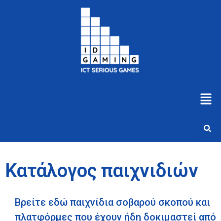
Μετάβαση
στο
περιεχόμενο
Μεν
Κατάλογος παιχνιδιών
Βρείτε εδώ παιχνίδια σοβαρού σκοπού και
πλατφόρμες που έχουν ήδη δοκιμαστεί από